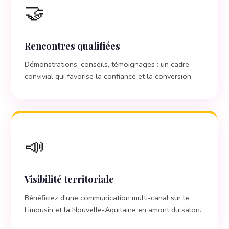
🤝
Rencontres qualifiées
Démonstrations, conseils, témoignages : un cadre
convivial qui favorise la confiance et la conversion.
📣
Visibilité territoriale
Bénéficiez d'une communication multi-canal sur le
Limousin et la Nouvelle-Aquitaine en amont du salon.