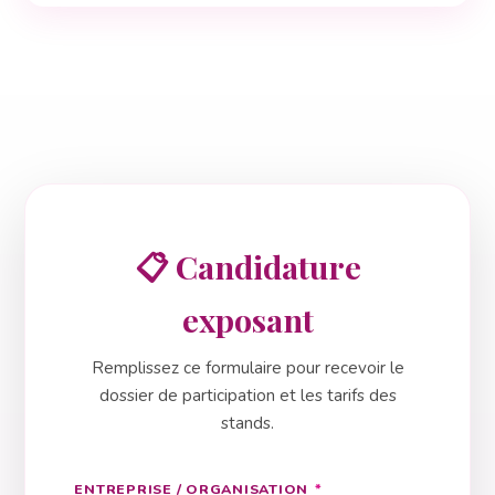
📋 Candidature
exposant
Remplissez ce formulaire pour recevoir le
dossier de participation et les tarifs des
stands.
ENTREPRISE / ORGANISATION
*