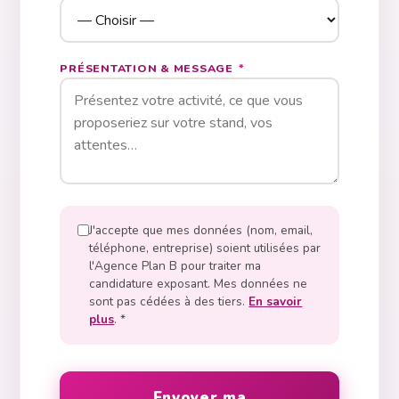
PRÉSENTATION & MESSAGE
*
J'accepte que mes données (nom, email,
téléphone, entreprise) soient utilisées par
l'Agence Plan B pour traiter ma
candidature exposant. Mes données ne
sont pas cédées à des tiers.
En savoir
plus
.
*
Envoyer ma