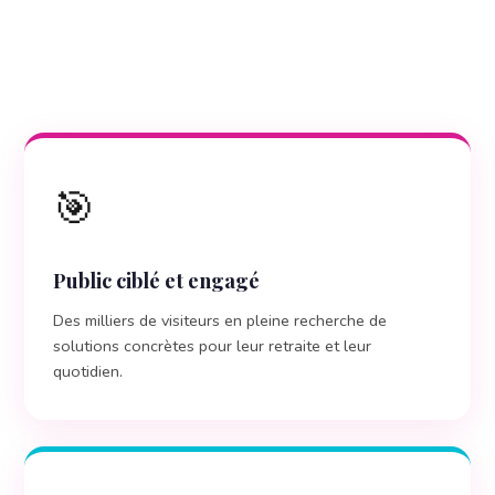
🎯
Public ciblé et engagé
Des milliers de visiteurs en pleine recherche de
solutions concrètes pour leur retraite et leur
quotidien.