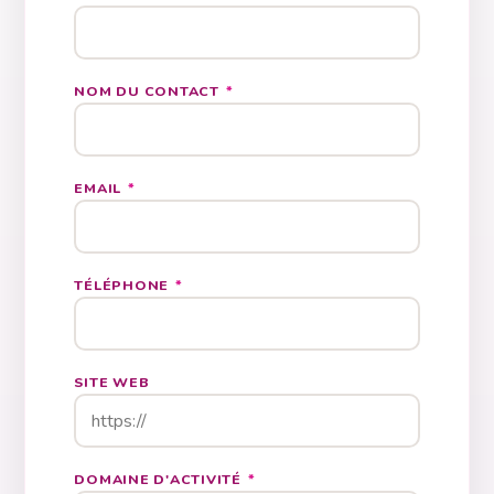
NOM DU CONTACT
*
EMAIL
*
TÉLÉPHONE
*
SITE WEB
DOMAINE D'ACTIVITÉ
*